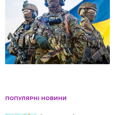
ПОПУЛЯРНІ НОВИНИ