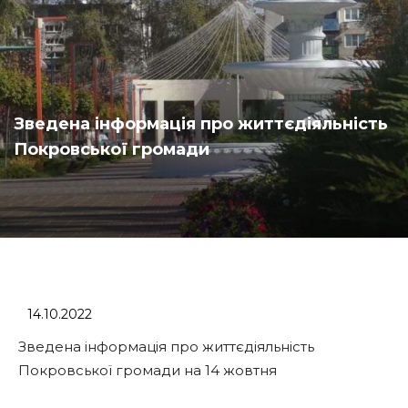
Зведена інформація про життєдіяльність
Покровської громади
14.10.2022
Зведена інформація про життєдіяльність
Покровської громади на 14 жовтня