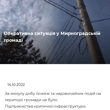
Оперативна ситуація у Мирноградській
громаді
14.10.2022
За минулу добу пожеж та надзвичайних подій на
території громади не було.
Підприємства критичної інфраструктури