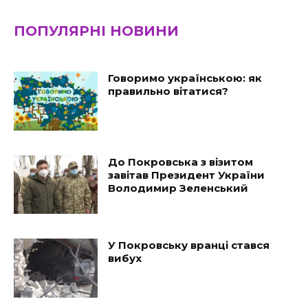
ПОПУЛЯРНІ НОВИНИ
Говоримо українською: як
правильно вітатися?
До Покровська з візитом
завітав Президент України
Володимир Зеленський
У Покровську вранці стався
вибух