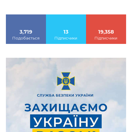
3,719
13
19,358
Подобається
Підписчики
Підписчики