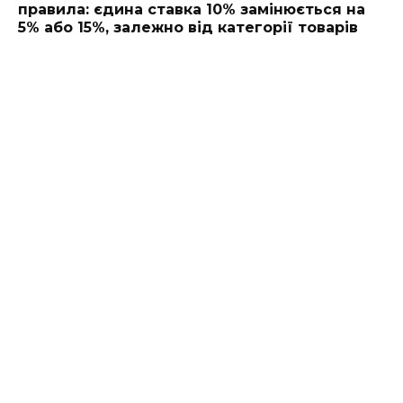
правила: єдина ставка 10% замінюється на
5% або 15%, залежно від категорії товарів