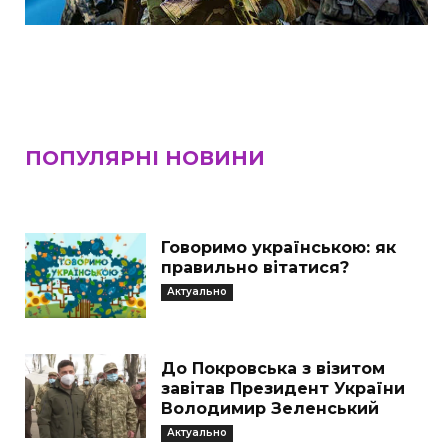
ПОПУЛЯРНІ НОВИНИ
Говоримо українською: як
правильно вітатися?
Актуально
До Покровська з візитом
завітав Президент України
Володимир Зеленський
Актуально