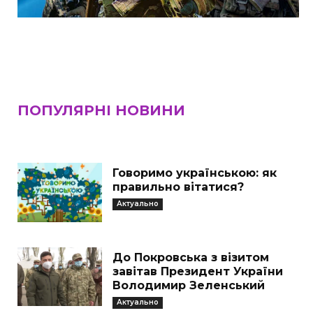
ПОПУЛЯРНІ НОВИНИ
Говоримо українською: як
правильно вітатися?
Актуально
До Покровська з візитом
завітав Президент України
Володимир Зеленський
Актуально