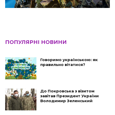
ПОПУЛЯРНІ НОВИНИ
Говоримо українською: як
правильно вітатися?
До Покровська з візитом
завітав Президент України
Володимир Зеленський