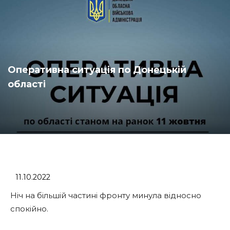
Оперативна ситуація по Донецькій
області
11.10.2022
Ніч на більшій частині фронту минула відносно
спокійно.