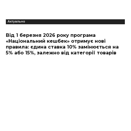
Актуально
Від 1 березня 2026 року програма
«Національний кешбек» отримує нові
правила: єдина ставка 10% замінюється на
5% або 15%, залежно від категорії товарів