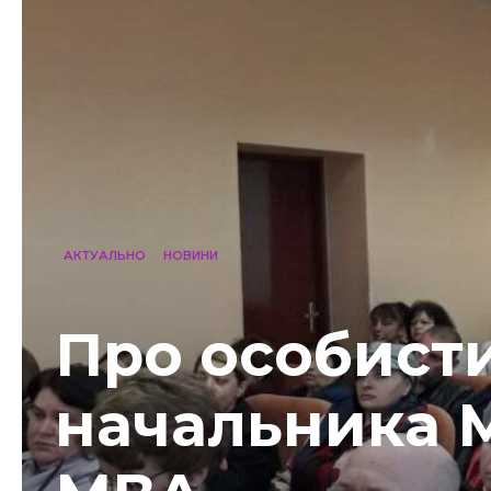
АКТУАЛЬНО
НОВИНИ
Про особист
начальника 