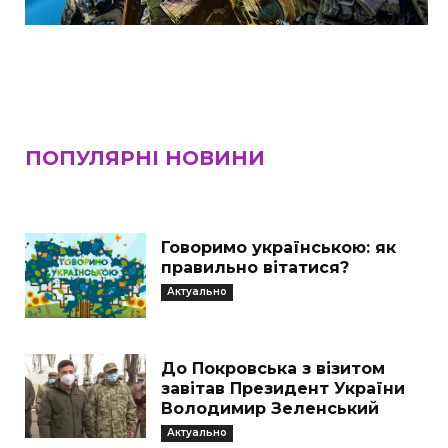
ПОПУЛЯРНІ НОВИНИ
Говоримо українською: як
правильно вітатися?
Актуально
До Покровська з візитом
завітав Президент України
Володимир Зеленський
Актуально