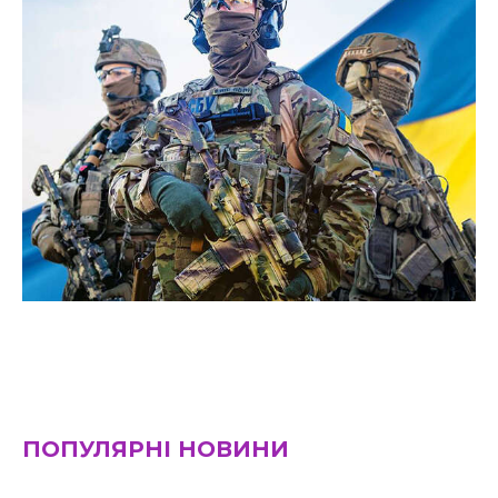
ПОПУЛЯРНІ НОВИНИ