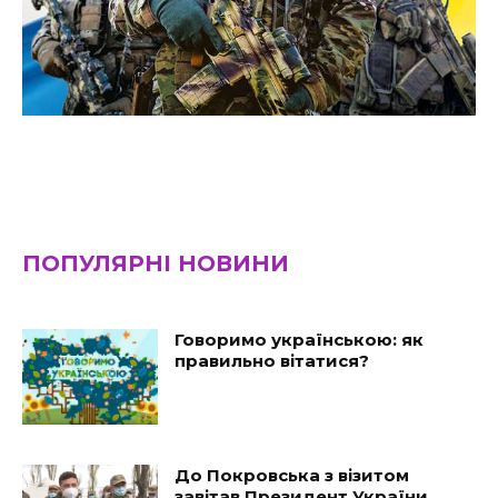
ПОПУЛЯРНІ НОВИНИ
Говоримо українською: як
правильно вітатися?
До Покровська з візитом
завітав Президент України