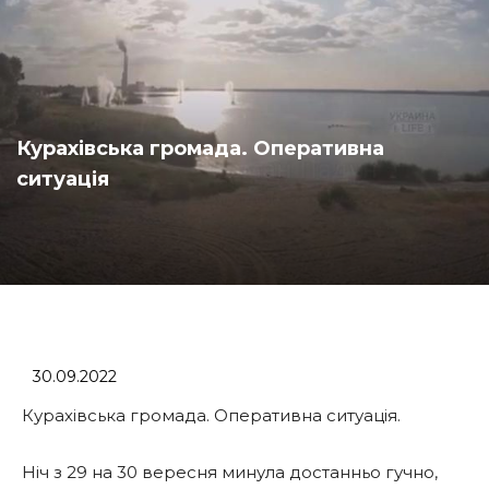
Курахівська громада. Оперативна
ситуація
30.09.2022
Курахівська громада. Оперативна ситуація.
Ніч з 29 на 30 вересня минула достанньо гучно,