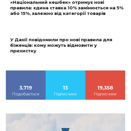
«Національний кешбек» отримує нові
правила: єдина ставка 10% замінюється на 5%
або 15%, залежно від категорії товарів
У Данії повідомили про нові правила для
біженців: кому можуть відмовити у
прихистку
3,719
13
19,358
Подобається
Підписчики
Підписчики