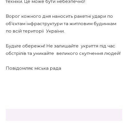
техніки. Це може бути небезпечно!
Ворог кожного дня наносить ракетні удари по
об’єктам інфраструктури та житловим будинкам
по всій території
України.
Будьте обережні! Не залишайте
укриття під час
обстрілів та уникайте
великого скупчення людей!
Повідомляє міська рада