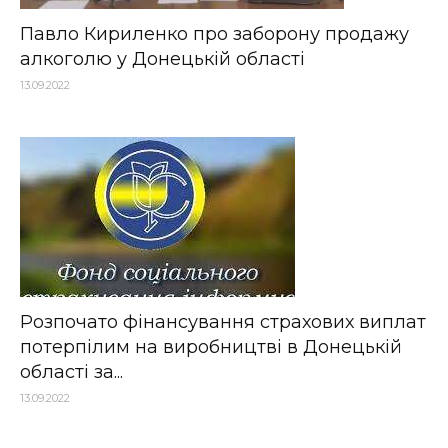
Павло Кириленко про заборону продажу
алкоголю у Донецькій області
13.09.2022
Розпочато фінансування страхових виплат
потерпілим на виробництві в Донецькій
області за...
13.09.2022