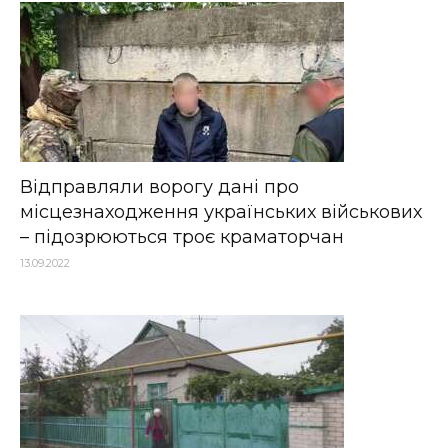
Відправляли ворогу дані про
місцезнаходження українських військових
– підозрюються троє краматорчан
13.09.2022