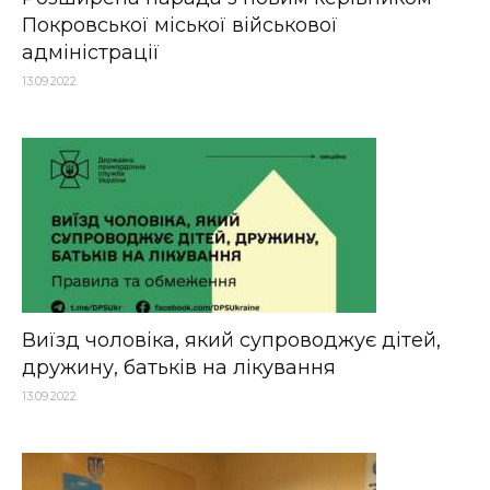
Покровської міської військової
адміністрації
13.09.2022
Виїзд чоловіка, який супроводжує дітей,
дружину, батьків на лікування
13.09.2022