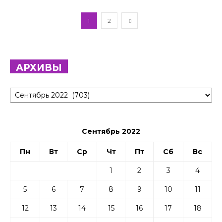
1
2
АРХИВЫ
Архивы
Сентябрь 2022
Пн
Вт
Ср
Чт
Пт
Сб
Вс
1
2
3
4
5
6
7
8
9
10
11
12
13
14
15
16
17
18