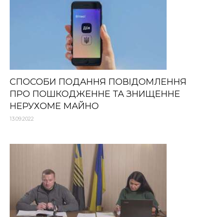
СПОСОБИ ПОДАННЯ ПОВІДОМЛЕННЯ
ПРО ПОШКОДЖЕННЕ ТА ЗНИЩЕННЕ
НЕРУХОМЕ МАЙНО
13.09.2022