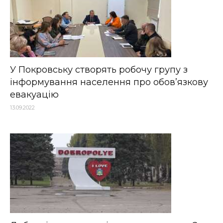
У Покровську створять робочу групу з
інформування населення про обов’язкову
евакуацію
13.09.2022