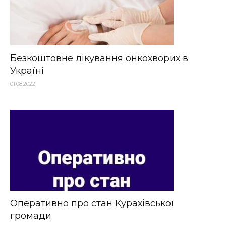
Безкоштовне лікування онкохворих в
Україні
01.08.2022
Оперативно про стан Курахівської
громади