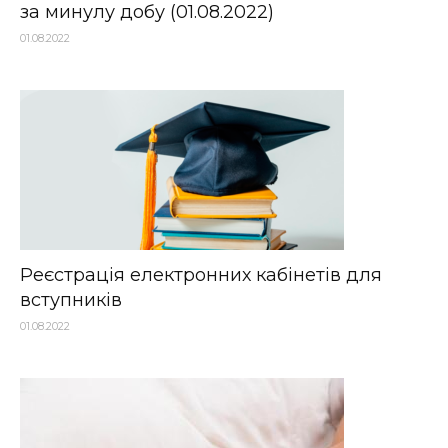
за минулу добу (01.08.2022)
01.08.2022
Реєстрація електронних кабінетів для
вступників
01.08.2022