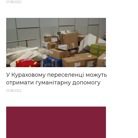
01.08.2022
У Кураховому переселенці можуть
отримати гуманітарну допомогу
01.08.2022