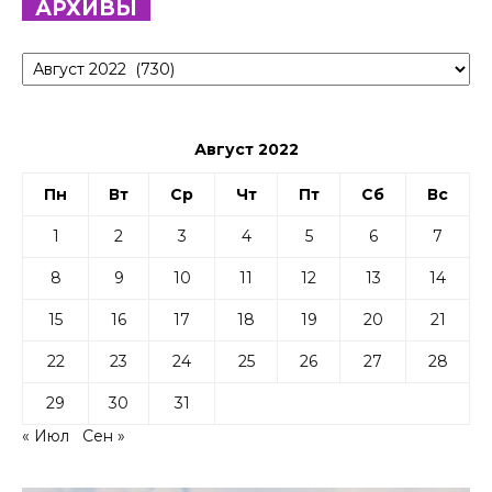
АРХИВЫ
Архивы
Август 2022
Пн
Вт
Ср
Чт
Пт
Сб
Вс
1
2
3
4
5
6
7
8
9
10
11
12
13
14
15
16
17
18
19
20
21
22
23
24
25
26
27
28
29
30
31
« Июл
Сен »