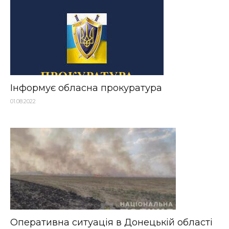
Інформує обласна прокуратура
01.08.2022
Оперативна ситуація в Донецькій області