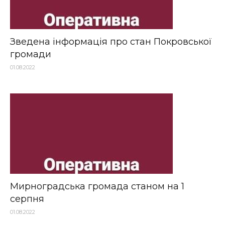
Зведена інформація про стан Покровської
громади
01.08.2022
Мирноградська громада станом на 1
серпня
01.08.2022