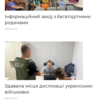
Інформаційний захід з багатодітними
родинами
08.08.2022
Здавала місця дислокації українських
військових
08.08.2022