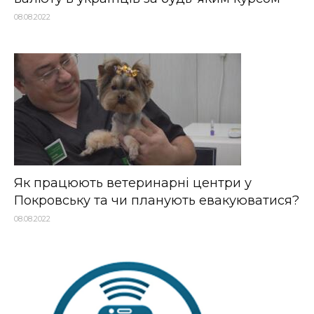
08.08.2022
Як працюють ветеринарні центри у
Покровську та чи планують евакуюватися?
08.08.2022