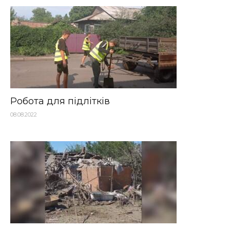
Робота для підлітків
08.08.2022