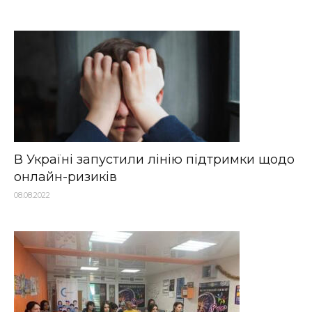
В Україні запустили лінію підтримки щодо
онлайн-ризиків
08.08.2022