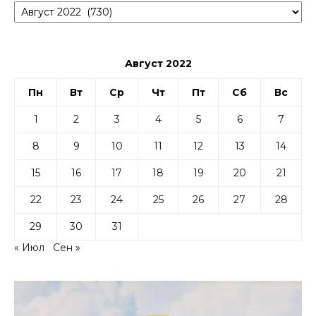
Август 2022
Пн
Вт
Ср
Чт
Пт
Сб
Вс
1
2
3
4
5
6
7
8
9
10
11
12
13
14
15
16
17
18
19
20
21
22
23
24
25
26
27
28
29
30
31
« Июл
Сен »