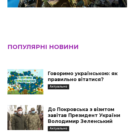
ПОПУЛЯРНІ НОВИНИ
Говоримо українською: як
правильно вітатися?
Актуально
До Покровська з візитом
завітав Президент України
Володимир Зеленський
Актуально