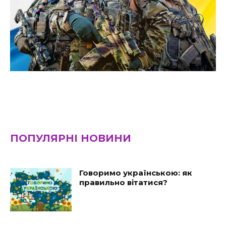
ПОПУЛЯРНІ НОВИНИ
Говоримо українською: як
правильно вітатися?