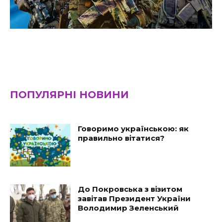
ПОПУЛЯРНІ НОВИНИ
Говоримо українською: як
правильно вітатися?
До Покровська з візитом
завітав Президент України
Володимир Зеленський