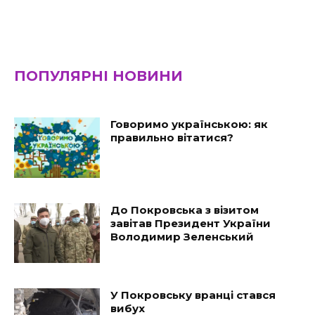
ПОПУЛЯРНІ НОВИНИ
Говоримо українською: як
правильно вітатися?
До Покровська з візитом
завітав Президент України
Володимир Зеленський
У Покровську вранці стався
вибух