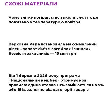
СХОЖІ МАТЕРІАЛИ
Чому влітку погіршується якість сну, і як це
пов’язано з температурою повітря
Верховна Рада встановила максимальний
рівень виплат сім’ям загиблих і зниклих
безвісти захисників — 15 млн грн
Від 1 березня 2026 року програма
«Національний кешбек» отримує нові
правила: єдина ставка 10% замінюється на 5%
або 15%, залежно від категорії товарів