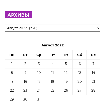
АРХИВЫ
Архивы
Август 2022
Пн
Вт
Ср
Чт
Пт
Сб
Вс
1
2
3
4
5
6
7
8
9
10
11
12
13
14
15
16
17
18
19
20
21
22
23
24
25
26
27
28
29
30
31