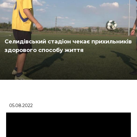
Селидівський стадіон чекає прихильників
здорового способу життя
05.08.2022