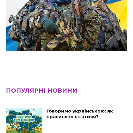
ПОПУЛЯРНІ НОВИНИ
Говоримо українською: як
правильно вітатися?