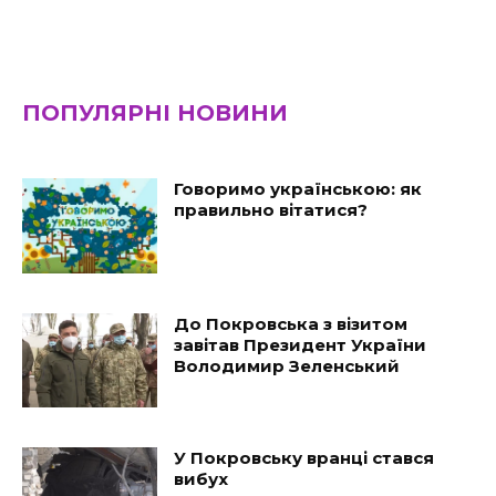
ПОПУЛЯРНІ НОВИНИ
Говоримо українською: як
правильно вітатися?
До Покровська з візитом
завітав Президент України
Володимир Зеленський
У Покровську вранці стався
вибух