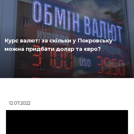
Курс валют: за скільки у Покровську
можна придбати долар та євро?
12.07.2022