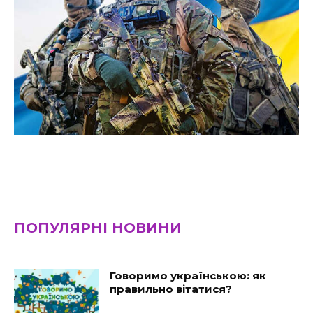
ПОПУЛЯРНІ НОВИНИ
Говоримо українською: як
правильно вітатися?