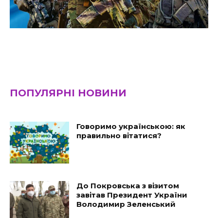
ПОПУЛЯРНІ НОВИНИ
Говоримо українською: як
правильно вітатися?
До Покровська з візитом
завітав Президент України
Володимир Зеленський