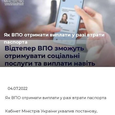
Як ВПО отримати виплати у разі втрати
паспорта
04.07.2022
Як ВПО отримати виплати у разі втрати паспорта
Кабінет Міністрів України ухвалив постанову,