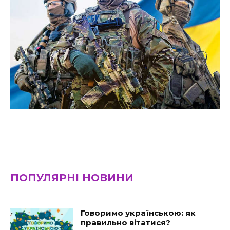
ПОПУЛЯРНІ НОВИНИ
Говоримо українською: як
правильно вітатися?