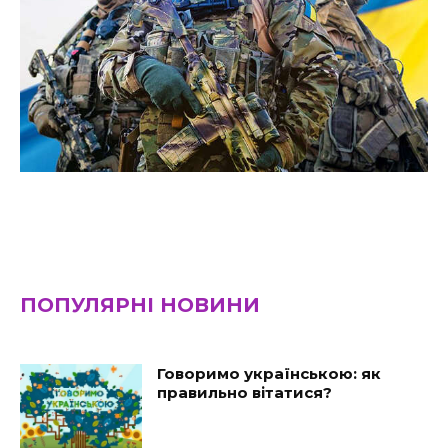
ПОПУЛЯРНІ НОВИНИ
Говоримо українською: як
правильно вітатися?