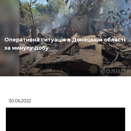
Оперативна ситуація в Донецькій області
за минулу добу
30.06.2022