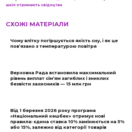
шкіл отримають свідоцтва
СХОЖІ МАТЕРІАЛИ
Чому влітку погіршується якість сну, і як це
пов’язано з температурою повітря
Верховна Рада встановила максимальний
рівень виплат сім’ям загиблих і зниклих
безвісти захисників — 15 млн грн
Від 1 березня 2026 року програма
«Національний кешбек» отримує нові
правила: єдина ставка 10% замінюється на 5%
або 15%, залежно від категорії товарів