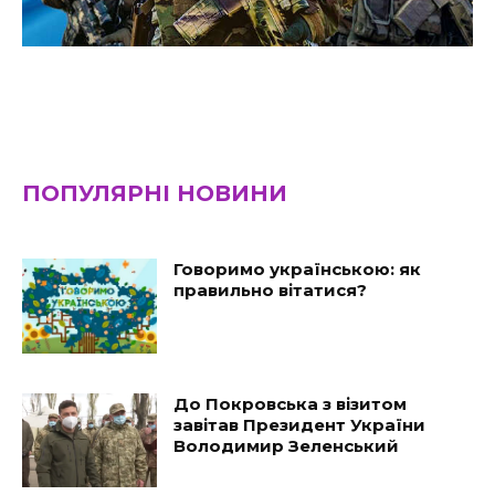
ПОПУЛЯРНІ НОВИНИ
Говоримо українською: як
правильно вітатися?
До Покровська з візитом
завітав Президент України
Володимир Зеленський