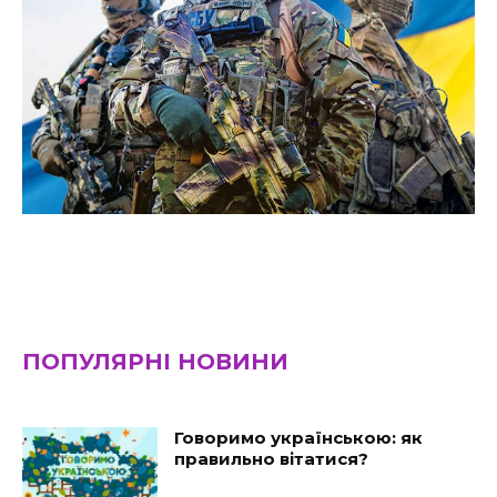
ПОПУЛЯРНІ НОВИНИ
Говоримо українською: як
правильно вітатися?