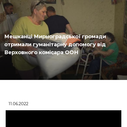
Мешканці Мирноградської громади
отримали гуманітарну допомогу від
Верховного комісара ООН
11.06.2022