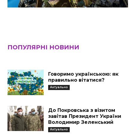
ПОПУЛЯРНІ НОВИНИ
Говоримо українською: як
правильно вітатися?
Актуально
До Покровська з візитом
завітав Президент України
Володимир Зеленський
Актуально