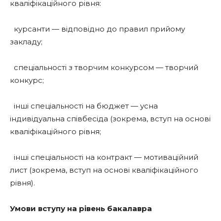
кваліфікаційного рівня:
курсанти — відповідно до правил прийому
закладу;
спеціальності з творчим конкурсом — творчий
конкурс;
інші спеціальності на бюджет — усна
індивідуальна співбесіда (зокрема, вступ на основі
кваліфікаційного рівня;
інші спеціальності на контракт — мотиваційний
лист (зокрема, вступ на основі кваліфікаційного
рівня).
Умови вступу на рівень бакалавра