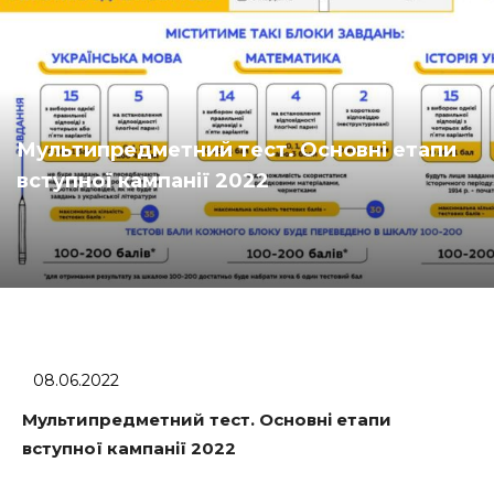
Мультипредметний тест. Основні етапи
вступної кампанії 2022
08.06.2022
Мультипредметний тест. Основні етапи
вступної кампанії 2022