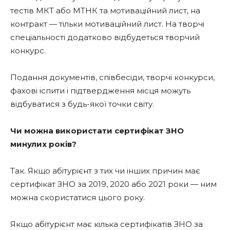
тестів МКТ або МТНК та мотиваційний лист, на
контракт — тільки мотиваційний лист. На творчі
спеціальності додатково відбудеться творчий
конкурс.
Подання документів, співбесіди, творчі конкурси,
фахові іспити і підтвердження місця можуть
відбуватися з будь-якої точки світу.
Чи можна використати сертифікат ЗНО
минулих років?
Так. Якщо абітурієнт з тих чи інших причин має
сертифікат ЗНО за 2019, 2020 або 2021 роки — ним
можна скористатися цього року.
Якщо абітурієнт має кілька сертифікатів ЗНО за