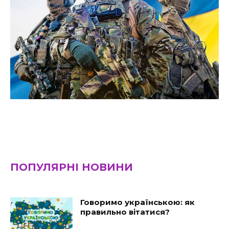
ПОПУЛЯРНІ НОВИНИ
Говоримо українською: як
правильно вітатися?