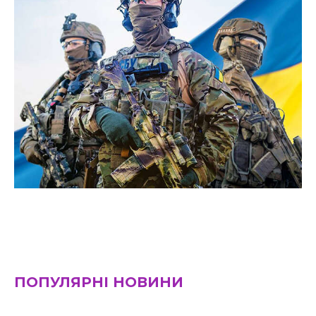
ПОПУЛЯРНІ НОВИНИ