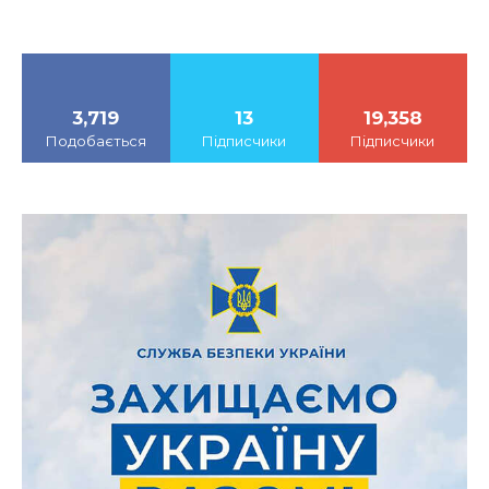
3,719
13
19,358
Подобається
Підписчики
Підписчики