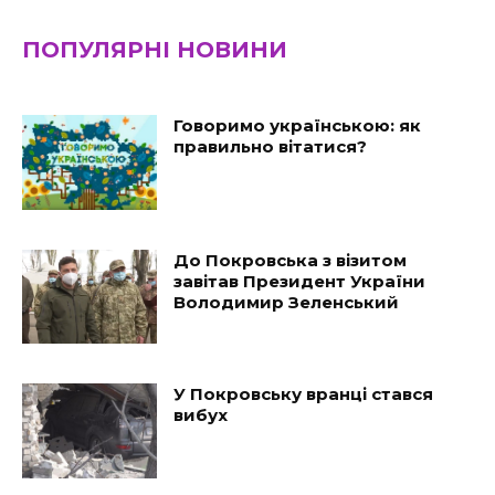
ПОПУЛЯРНІ НОВИНИ
Говоримо українською: як
правильно вітатися?
До Покровська з візитом
завітав Президент України
Володимир Зеленський
У Покровську вранці стався
вибух