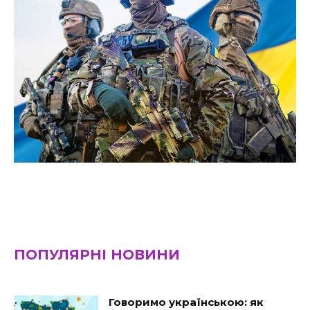
ПОПУЛЯРНІ НОВИНИ
Говоримо українською: як