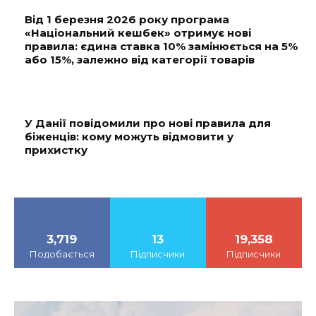
Від 1 березня 2026 року програма
«Національний кешбек» отримує нові
правила: єдина ставка 10% замінюється на 5%
або 15%, залежно від категорії товарів
У Данії повідомили про нові правила для
біженців: кому можуть відмовити у
прихистку
3,719
13
19,358
Подобається
Підписчики
Підписчики