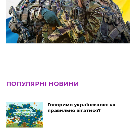
ПОПУЛЯРНІ НОВИНИ
Говоримо українською: як
правильно вітатися?