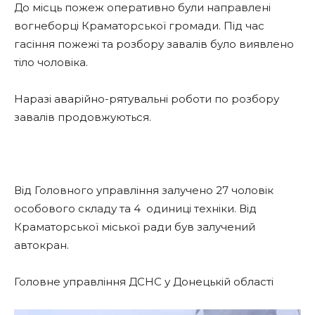
До місць пожеж оперативно були направлені
вогнеборці Краматорської громади. Під час
гасіння пожежі та розбору завалів було виявлено
тіло чоловіка.
Наразі аварійно-рятувальні роботи по розбору
завалів продовжуються.
Від Головного управління залучено 27 чоловік
особового складу та 4
одиниці техніки. Від
Краматорської міської ради був залучений
автокран.
Головне управління ДСНС у Донецькій області