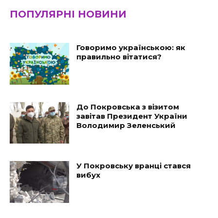
ПОПУЛЯРНІ НОВИНИ
Говоримо українською: як
правильно вітатися?
До Покровська з візитом
завітав Президент України
Володимир Зеленський
У Покровську вранці стався
вибух