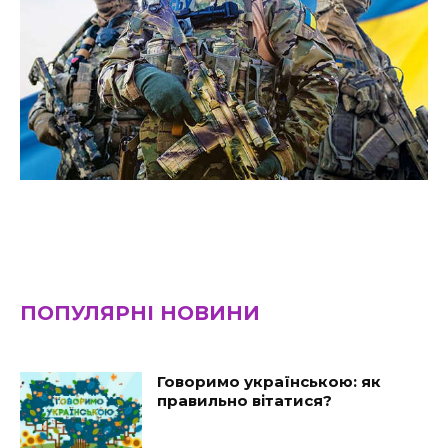
ПОПУЛЯРНІ НОВИНИ
Говоримо українською: як
правильно вітатися?