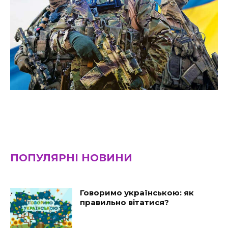
ПОПУЛЯРНІ НОВИНИ
Говоримо українською: як
правильно вітатися?