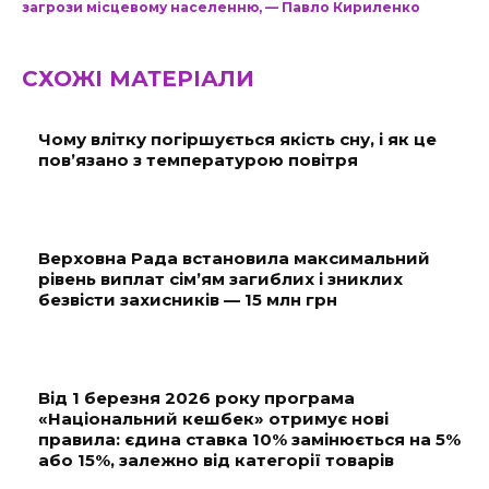
загрози місцевому населенню, — Павло Кириленко
СХОЖІ МАТЕРІАЛИ
Чому влітку погіршується якість сну, і як це
пов’язано з температурою повітря
Верховна Рада встановила максимальний
рівень виплат сім’ям загиблих і зниклих
безвісти захисників — 15 млн грн
Від 1 березня 2026 року програма
«Національний кешбек» отримує нові
правила: єдина ставка 10% замінюється на 5%
або 15%, залежно від категорії товарів