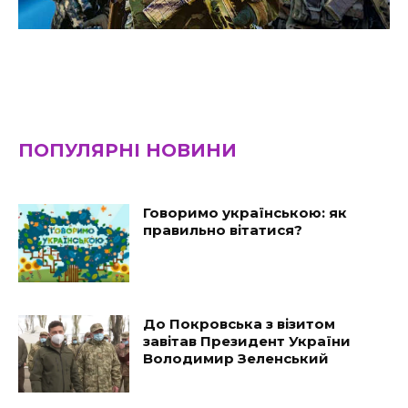
ПОПУЛЯРНІ НОВИНИ
Говоримо українською: як
правильно вітатися?
До Покровська з візитом
завітав Президент України
Володимир Зеленський