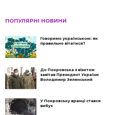
ПОПУЛЯРНІ НОВИНИ
Говоримо українською: як
правильно вітатися?
До Покровська з візитом
завітав Президент України
Володимир Зеленський
У Покровську вранці стався
вибух