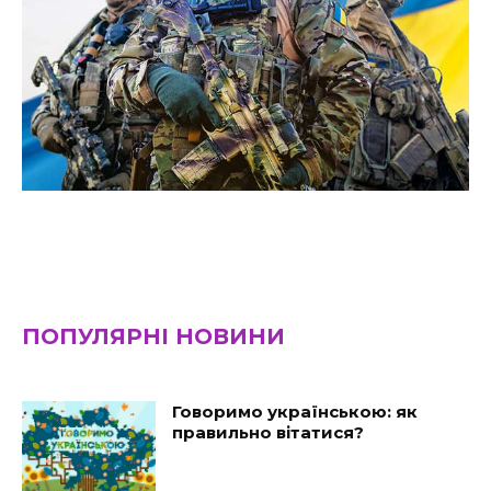
ПОПУЛЯРНІ НОВИНИ
Говоримо українською: як
правильно вітатися?