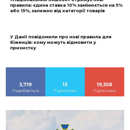
правила: єдина ставка 10% замінюється на 5%
або 15%, залежно від категорії товарів
У Данії повідомили про нові правила для
біженців: кому можуть відмовити у
прихистку
3,719
13
19,358
Подобається
Підписчики
Підписчики