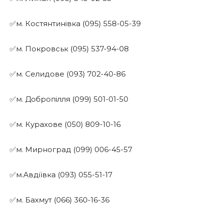
✅м. Костянтинівка (095) 558-05-39
✅м. Покровськ (095) 537-94-08
✅м. Селидове (093) 702-40-86
✅м. Добропілля (099) 501-01-50
✅м. Курахове (050) 809-10-16
✅м. Мирноград (099) 006-45-57
✅м.Авдіївка (093) 055-51-17
✅м. Бахмут (066) 360-16-36