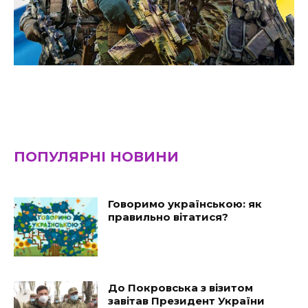
ПОПУЛЯРНІ НОВИНИ
Говоримо українською: як
правильно вітатися?
До Покровська з візитом
завітав Президент України