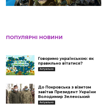
ПОПУЛЯРНІ НОВИНИ
Говоримо українською: як
правильно вітатися?
Актуально
До Покровська з візитом
завітав Президент України
Володимир Зеленський
Актуально