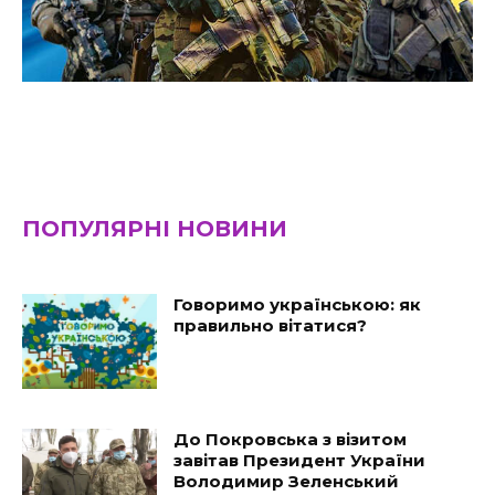
ПОПУЛЯРНІ НОВИНИ
Говоримо українською: як
правильно вітатися?
До Покровська з візитом
завітав Президент України
Володимир Зеленський