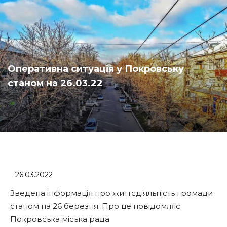
Оперативна ситуація у Покровську
станом на 26.03.22
26.03.2022
Зведена інформація про життєдіяльність громади
станом на 26 березня. Про це повідомляє
Покровська міська рада