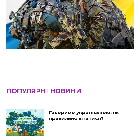
ПОПУЛЯРНІ НОВИНИ
Говоримо українською: як
правильно вітатися?