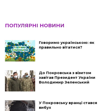
ПОПУЛЯРНІ НОВИНИ
Говоримо українською: як
правильно вітатися?
До Покровська з візитом
завітав Президент України
Володимир Зеленський
У Покровську вранці стався
вибух