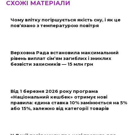
СХОЖІ МАТЕРІАЛИ
Чому влітку погіршується якість сну, і як це
пов’язано з температурою повітря
Верховна Рада встановила максимальний
рівень виплат сім’ям загиблих і зниклих
безвісти захисників — 15 млн грн
Від 1 березня 2026 року програма
«Національний кешбек» отримує нові
правила: єдина ставка 10% замінюється на 5%
або 15%, залежно від категорії товарів