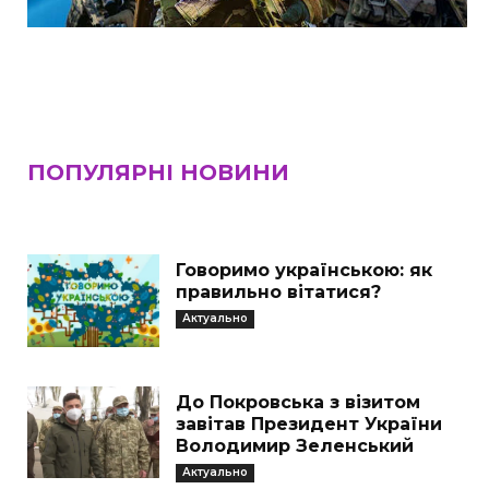
ПОПУЛЯРНІ НОВИНИ
Говоримо українською: як
правильно вітатися?
Актуально
До Покровська з візитом
завітав Президент України
Володимир Зеленський
Актуально