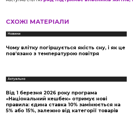
СХОЖІ МАТЕРІАЛИ
Новини
Чому влітку погіршується якість сну, і як це
пов’язано з температурою повітря
Актуально
Від 1 березня 2026 року програма
«Національний кешбек» отримує нові
правила: єдина ставка 10% замінюється на
5% або 15%, залежно від категорії товарів