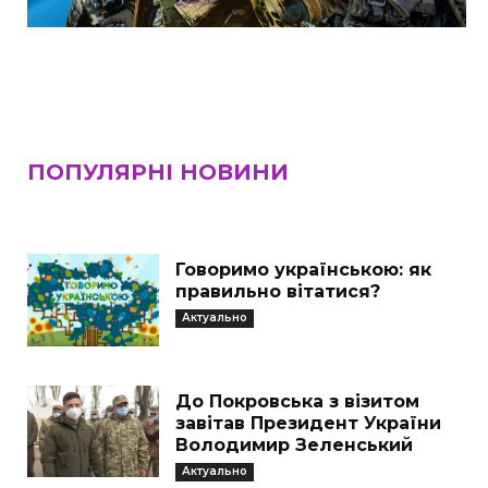
ПОПУЛЯРНІ НОВИНИ
Говоримо українською: як
правильно вітатися?
Актуально
До Покровська з візитом
завітав Президент України
Володимир Зеленський
Актуально