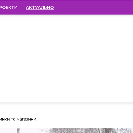
РОЕКТИ
АКТУАЛЬНО
инки та магазини