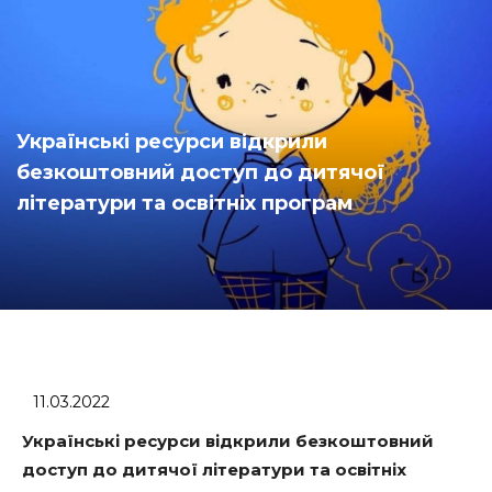
Українські ресурси відкрили
безкоштовний доступ до дитячої
літератури та освітніх програм
11.03.2022
Українські ресурси відкрили безкоштовний
доступ до дитячої літератури та освітніх