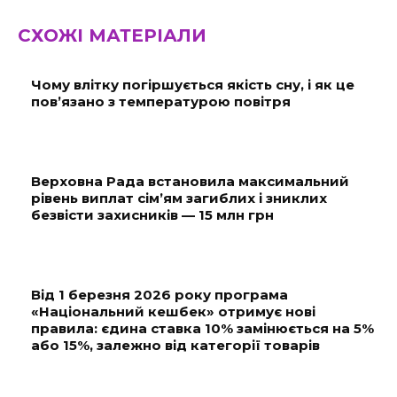
СХОЖІ МАТЕРІАЛИ
Чому влітку погіршується якість сну, і як це
пов’язано з температурою повітря
Верховна Рада встановила максимальний
рівень виплат сім’ям загиблих і зниклих
безвісти захисників — 15 млн грн
Від 1 березня 2026 року програма
«Національний кешбек» отримує нові
правила: єдина ставка 10% замінюється на 5%
або 15%, залежно від категорії товарів