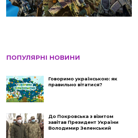
ПОПУЛЯРНІ НОВИНИ
Говоримо українською: як
правильно вітатися?
До Покровська з візитом
завітав Президент України
Володимир Зеленський