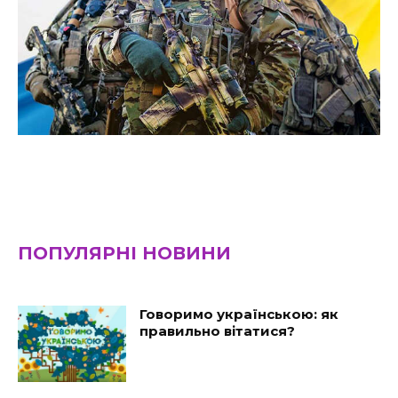
ПОПУЛЯРНІ НОВИНИ
Говоримо українською: як
правильно вітатися?