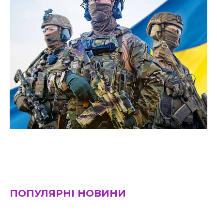
ПОПУЛЯРНІ НОВИНИ