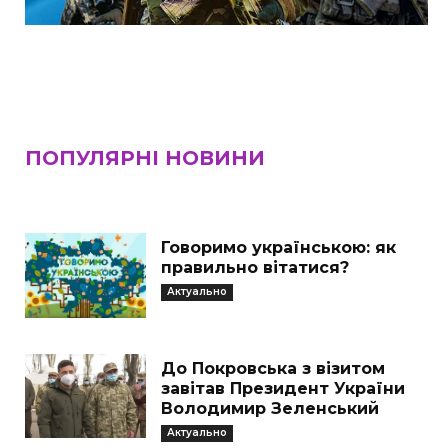
ПОПУЛЯРНІ НОВИНИ
Говоримо українською: як
правильно вітатися?
Актуально
До Покровська з візитом
завітав Президент України
Володимир Зеленський
Актуально