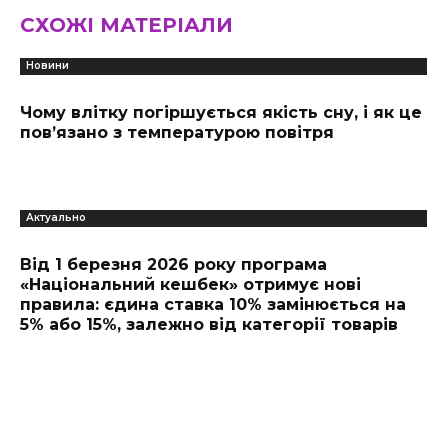
СХОЖІ МАТЕРІАЛИ
Новини
Чому влітку погіршується якість сну, і як це
пов’язано з температурою повітря
Актуально
Від 1 березня 2026 року програма
«Національний кешбек» отримує нові
правила: єдина ставка 10% замінюється на
5% або 15%, залежно від категорії товарів