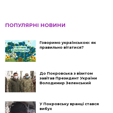
ПОПУЛЯРНІ НОВИНИ
Говоримо українською: як
правильно вітатися?
До Покровська з візитом
завітав Президент України
Володимир Зеленський
У Покровську вранці стався
вибух