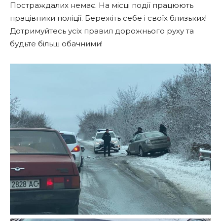
Постраждалих немає. На місці події працюють
працівники поліції. Бережіть себе і своїх близьких!
Дотримуйтесь усіх правил дорожнього руху та
будьте більш обачними!