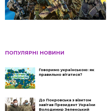
ПОПУЛЯРНІ НОВИНИ
Говоримо українською: як
правильно вітатися?
До Покровська з візитом
завітав Президент України
Володимир Зеленський